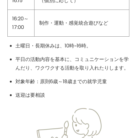
16:15
（個別に応じて）
16:20～
制作・運動・感覚統合遊びなど
17:00
土曜日・長期休みは、10時~16時。
平日の活動内容を基本に、コミュニケーションを学
んだり、ワクワクする活動を取り入れたりします。
対象年齢：原則6歳～18歳までの就学児童
送迎は要相談