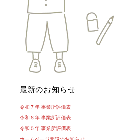
最新のお知らせ
令和７年 事業所評価表
令和６年 事業所評価表
令和５年 事業所評価表
ホームページ開設のお知らせ