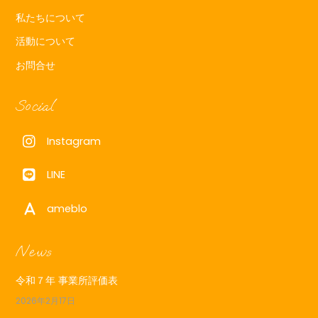
私たちについて
活動について
お問合せ
Social
Instagram
LINE
ameblo
News
令和７年 事業所評価表
2026年2月17日