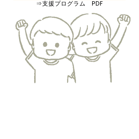
⇒支援プログラム PDF